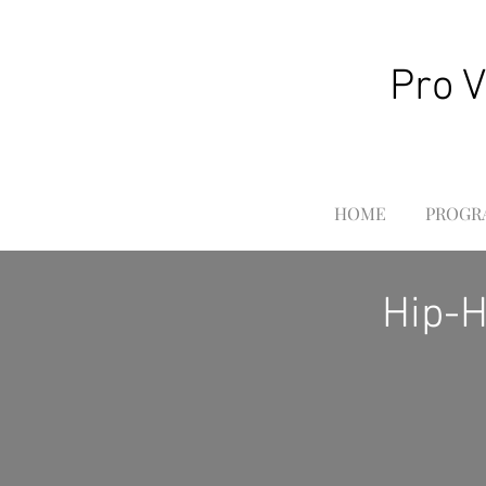
Pro 
HOME
PROGR
Hip-