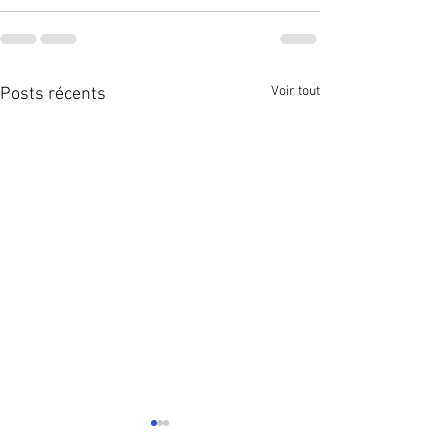
Voir tout
Posts récents