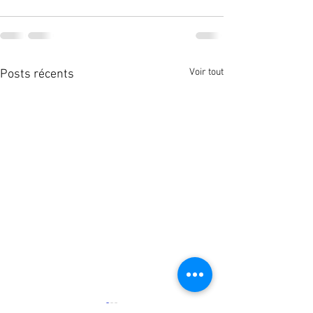
Voir tout
Posts récents